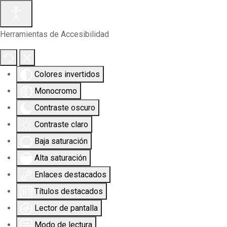
Herramientas de Accesibilidad
Colores invertidos
Monocromo
Contraste oscuro
Contraste claro
Baja saturación
Alta saturación
Enlaces destacados
Títulos destacados
Lector de pantalla
Modo de lectura