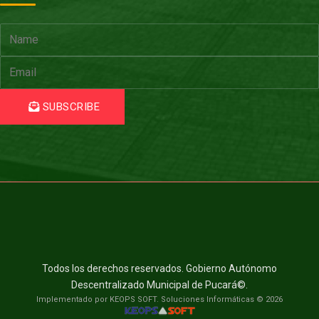
SUBSCRIBE
Todos los derechos reservados. Gobierno Autónomo
Descentralizado Municipal de Pucará©.
Implementado por KEOPS SOFT. Soluciones Informáticas © 2026