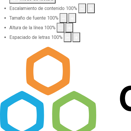
Escalamiento de contenido
100
%
Tamaño de fuente
100
%
Altura de la línea
100
%
Espaciado de letras
100
%