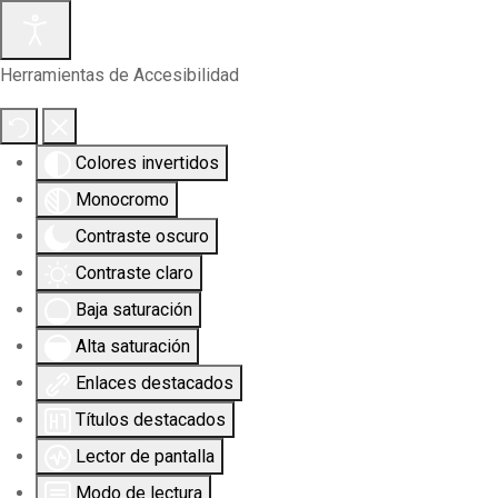
Herramientas de Accesibilidad
Colores invertidos
Monocromo
Contraste oscuro
Contraste claro
Baja saturación
Alta saturación
Enlaces destacados
Títulos destacados
Lector de pantalla
Modo de lectura