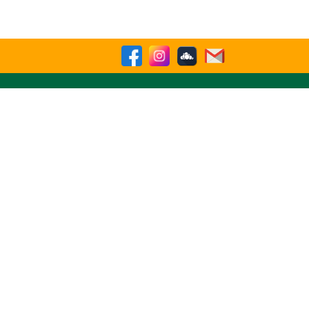
sparencia
Contactenos
Buscar