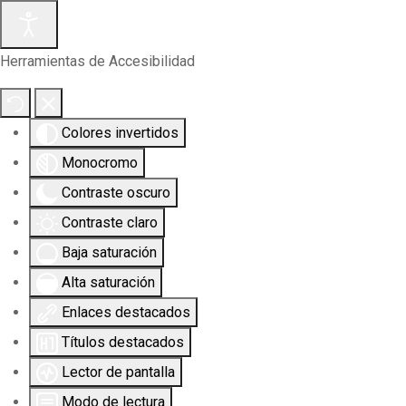
Herramientas de Accesibilidad
Colores invertidos
Monocromo
Contraste oscuro
Contraste claro
Baja saturación
Alta saturación
Enlaces destacados
Títulos destacados
Lector de pantalla
Modo de lectura