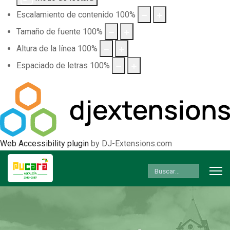
Escalamiento de contenido
100
%
Tamaño de fuente
100
%
Altura de la línea
100
%
Espaciado de letras
100
%
Web Accessibility plugin
by DJ-Extensions.com
Buscar