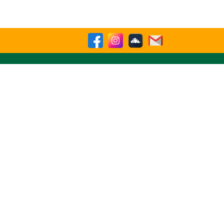
Buscar
sparencia
Contactenos