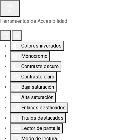
Herramientas de Accesibilidad
Colores invertidos
Monocromo
Contraste oscuro
Contraste claro
Baja saturación
Alta saturación
Enlaces destacados
Títulos destacados
Lector de pantalla
Modo de lectura