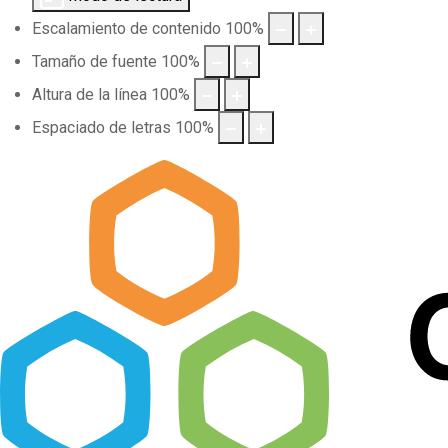
Escalamiento de contenido
100
%
Tamaño de fuente
100
%
Altura de la línea
100
%
Espaciado de letras
100
%