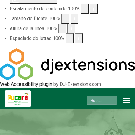
Escalamiento de contenido
100
%
Tamaño de fuente
100
%
Altura de la línea
100
%
Espaciado de letras
100
%
Web Accessibility plugin
by DJ-Extensions.com
Buscar