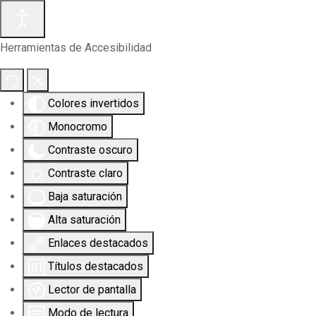
Herramientas de Accesibilidad
Colores invertidos
Monocromo
Contraste oscuro
Contraste claro
Baja saturación
Alta saturación
Enlaces destacados
Títulos destacados
Lector de pantalla
Modo de lectura