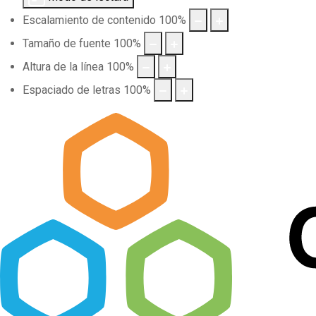
Escalamiento de contenido
100
%
Tamaño de fuente
100
%
Altura de la línea
100
%
Espaciado de letras
100
%