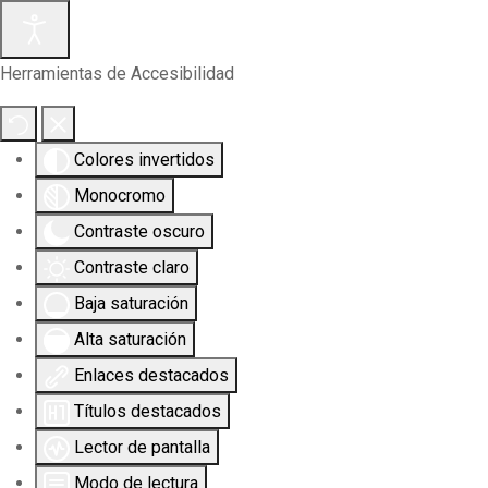
Herramientas de Accesibilidad
Colores invertidos
Monocromo
Contraste oscuro
Contraste claro
Baja saturación
Alta saturación
Enlaces destacados
Títulos destacados
Lector de pantalla
Modo de lectura