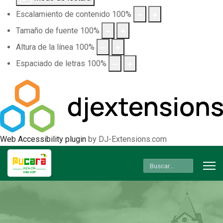
Escalamiento de contenido
100
%
Tamaño de fuente
100
%
Altura de la línea
100
%
Espaciado de letras
100
%
Web Accessibility plugin
by DJ-Extensions.com
Buscar