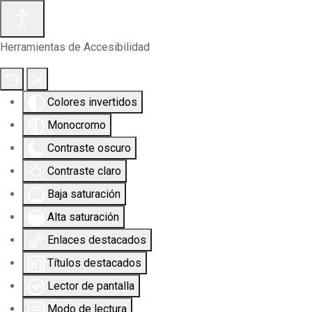
Herramientas de Accesibilidad
Colores invertidos
Monocromo
Contraste oscuro
Contraste claro
Baja saturación
Alta saturación
Enlaces destacados
Títulos destacados
Lector de pantalla
Modo de lectura