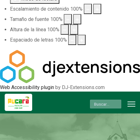
Escalamiento de contenido
100
%
Tamaño de fuente
100
%
Altura de la línea
100
%
Espaciado de letras
100
%
Web Accessibility plugin
by DJ-Extensions.com
Buscar