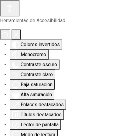
Herramientas de Accesibilidad
Colores invertidos
Monocromo
Contraste oscuro
Contraste claro
Baja saturación
Alta saturación
Enlaces destacados
Títulos destacados
Lector de pantalla
Modo de lectura