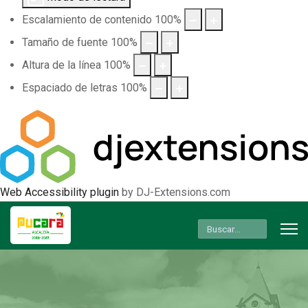
Escalamiento de contenido
100
%
Tamaño de fuente
100
%
Altura de la línea
100
%
Espaciado de letras
100
%
Web Accessibility plugin
by DJ-Extensions.com
Buscar