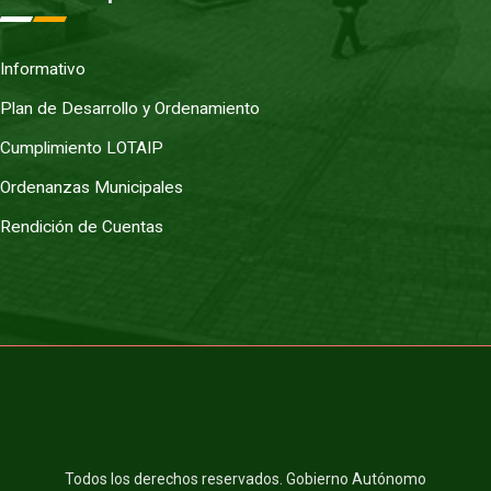
Informativo
Plan de Desarrollo y Ordenamiento
Cumplimiento LOTAIP
Ordenanzas Municipales
Rendición de Cuentas
Todos los derechos reservados. Gobierno Autónomo