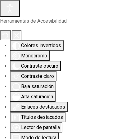
Herramientas de Accesibilidad
Colores invertidos
Monocromo
Contraste oscuro
Contraste claro
Baja saturación
Alta saturación
Enlaces destacados
Títulos destacados
Lector de pantalla
Modo de lectura