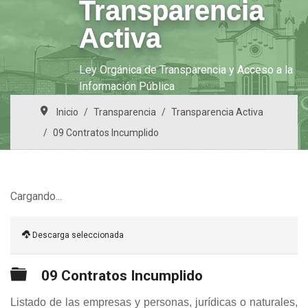
Transparencia
Activa
Ley Orgánica de Transparencia y Acceso a la
Información Pública
Inicio
Transparencia
Transparencia Activa
09 Contratos Incumplido
Cargando...
Descarga seleccionada
Carpeta
09 Contratos Incumplido
Listado de las empresas y personas, jurídicas o naturales,