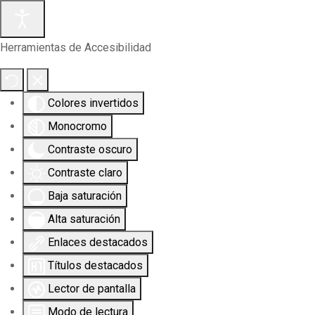
Herramientas de Accesibilidad
Colores invertidos
Monocromo
Contraste oscuro
Contraste claro
Baja saturación
Alta saturación
Enlaces destacados
Títulos destacados
Lector de pantalla
Modo de lectura