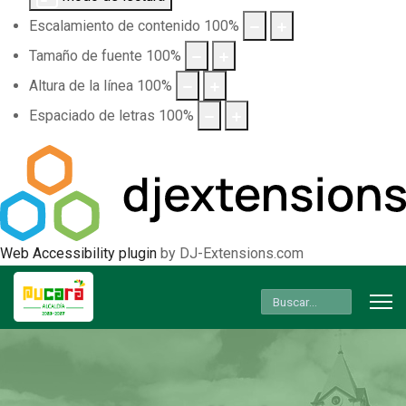
Escalamiento de contenido
100
%
Tamaño de fuente
100
%
Altura de la línea
100
%
Espaciado de letras
100
%
Web Accessibility plugin
by DJ-Extensions.com
Buscar