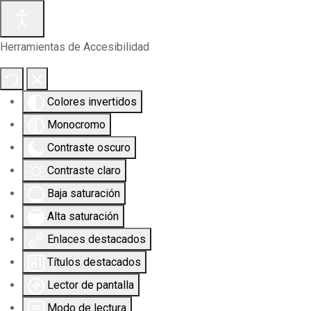
Herramientas de Accesibilidad
Colores invertidos
Monocromo
Contraste oscuro
Contraste claro
Baja saturación
Alta saturación
Enlaces destacados
Títulos destacados
Lector de pantalla
Modo de lectura