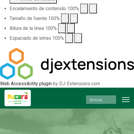
Escalamiento de contenido
100
%
Tamaño de fuente
100
%
Altura de la línea
100
%
Espaciado de letras
100
%
Web Accessibility plugin
by DJ-Extensions.com
Buscar