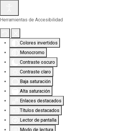
Herramientas de Accesibilidad
Colores invertidos
Monocromo
Contraste oscuro
Contraste claro
Baja saturación
Alta saturación
Enlaces destacados
Títulos destacados
Lector de pantalla
Modo de lectura