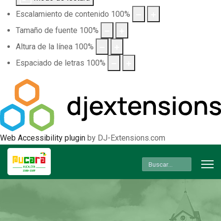
Escalamiento de contenido
100
%
Tamaño de fuente
100
%
Altura de la línea
100
%
Espaciado de letras
100
%
Web Accessibility plugin
by DJ-Extensions.com
Buscar