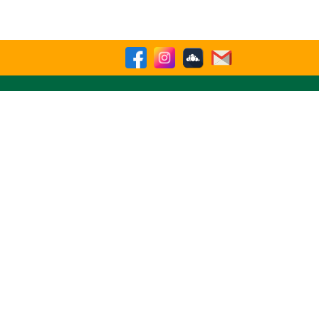
sparencia
Contactenos
Buscar