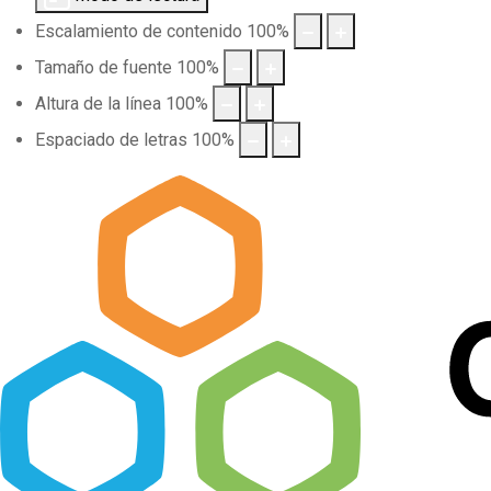
Escalamiento de contenido
100
%
Tamaño de fuente
100
%
Altura de la línea
100
%
Espaciado de letras
100
%