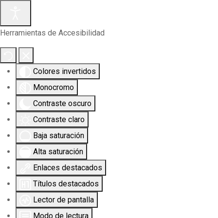
Herramientas de Accesibilidad
Colores invertidos
Monocromo
Contraste oscuro
Contraste claro
Baja saturación
Alta saturación
Enlaces destacados
Títulos destacados
Lector de pantalla
Modo de lectura