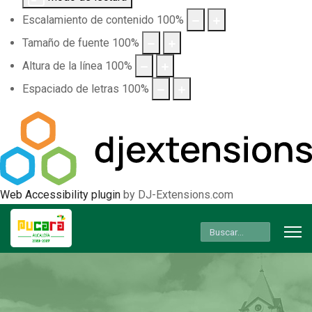
Escalamiento de contenido
100
%
Tamaño de fuente
100
%
Altura de la línea
100
%
Espaciado de letras
100
%
Web Accessibility plugin
by DJ-Extensions.com
Buscar