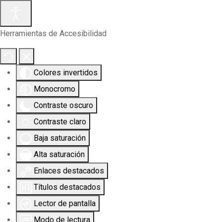
Herramientas de Accesibilidad
Colores invertidos
Monocromo
Contraste oscuro
Contraste claro
Baja saturación
Alta saturación
Enlaces destacados
Títulos destacados
Lector de pantalla
Modo de lectura