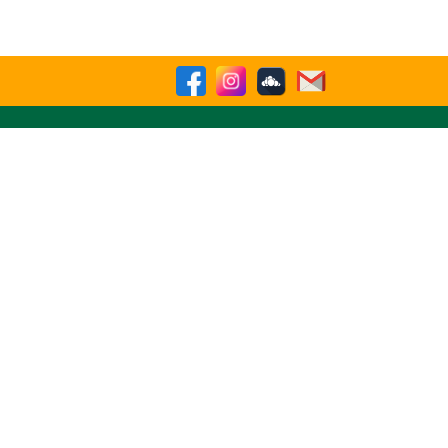
Buscar
sparencia
Contactenos