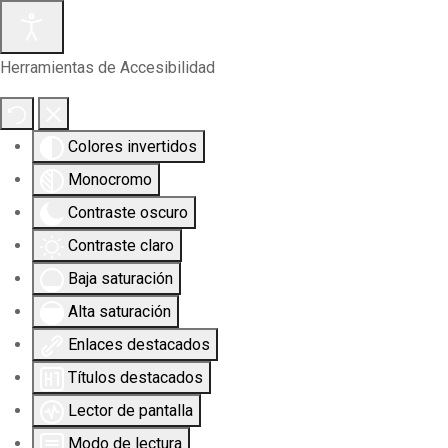
Herramientas de Accesibilidad
Colores invertidos
Monocromo
Contraste oscuro
Contraste claro
Baja saturación
Alta saturación
Enlaces destacados
Títulos destacados
Lector de pantalla
Modo de lectura