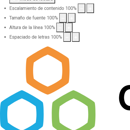
Escalamiento de contenido
100
%
Tamaño de fuente
100
%
Altura de la línea
100
%
Espaciado de letras
100
%