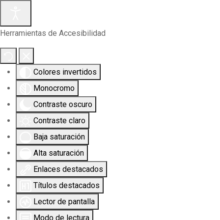
Herramientas de Accesibilidad
Colores invertidos
Monocromo
Contraste oscuro
Contraste claro
Baja saturación
Alta saturación
Enlaces destacados
Títulos destacados
Lector de pantalla
Modo de lectura