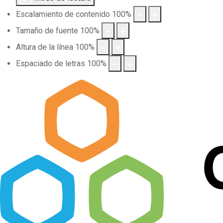
Escalamiento de contenido
100
%
Tamaño de fuente
100
%
Altura de la línea
100
%
Espaciado de letras
100
%